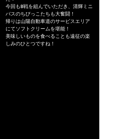
今回もB戦を組んでいただき、清輝ミニ
バスのちびっこたちも大奮闘！
帰りは山陽自動車道のサービスエリア
にてソフトクリームを堪能！
美味しいものを食べることも遠征の楽
しみのひとつですね！