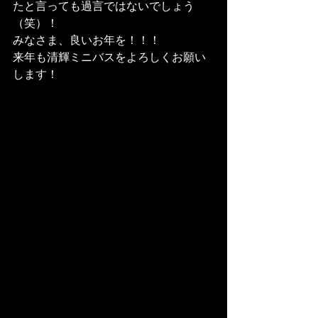
たと言っても過言ではないでしょう
（笑）！
みなさま、良いお年を！！！
来年も清輝ミニバスをよろしくお願い
します！