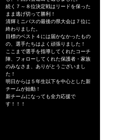
続く７～８位決定戦はリードを保った
まま逃げ切って勝利！
清輝ミニバスの最後の県大会は７位に
終わりました。
目標のベスト４には届かなかったもの
の、選手たちはよく頑張りました！
ここまで選手を指導してくれたコーチ
陣、フォローしてくれた保護者・家族
のみなさま、ありがとうございまし
た！
明日からは５年生以下を中心とした新
チームが始動！
新チームになっても全力応援で
す！！！