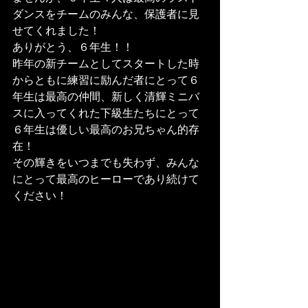
ダンスをチームのみんな、保護者に見
せてくれました！
ありがとう、６年生！！
昨年の新チームとしてスタートした時
からともに練習に励んだ者にとって６
年生は最高の仲間、新しく清輝ミニバ
スに入ってくれた下級生たちにとって
６年生は優しい最高のお兄ちゃん的存
在！
その輝きをいつまでも失わず、みんな
にとって最高のヒーローであり続けて
ください！