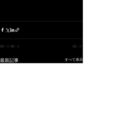
最新記事
すべて表示