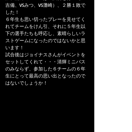
吉備、VSみつ、VS灘崎）、２勝１敗で
した！
６年生も思い切ったプレーを見せてく
れてチームをけん引、それに５年生以
下の選手たちも呼応し、素晴らしいラ
ストゲームになったのではないかと思
います！
試合後はジョイナスさんがイベントを
セットしてくれて・・・清輝ミニバス
のみならず、参加した６チームの６年
生にとって最高の思い出となったので
はないでしょうか！