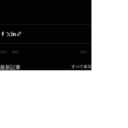
最新記事
すべて表示