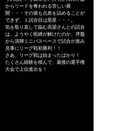
からリードを奪われる苦しい展
開・・・その後も点差を詰めることが
できず、１試合目は黒星・・・。
気を取り直して臨む高梁さんとの試合
は、ようやく呪縛が解けたのか、序盤
から清輝ミニバスペースで試合が進み
見事にリーグ戦初勝利！！
さあ、リーグ戦は始まったばかり！
たくさん経験を積んで、最後の選手権
大会で上位進出を！